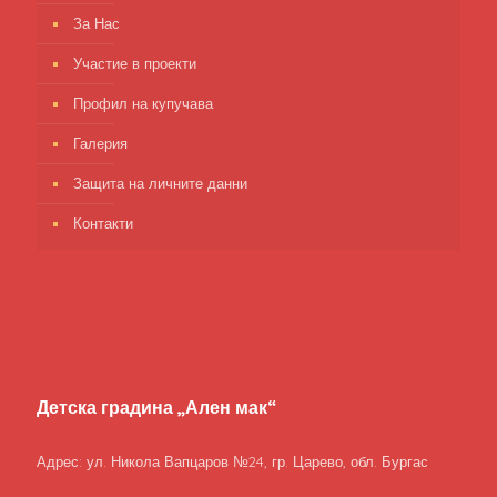
За Нас
Участие в проекти
Профил на купучава
Галерия
Защита на личните данни
Контакти
Детска градина „Ален мак“
Адрес: ул. Никола Вапцаров №24, гр. Царево, обл. Бургас