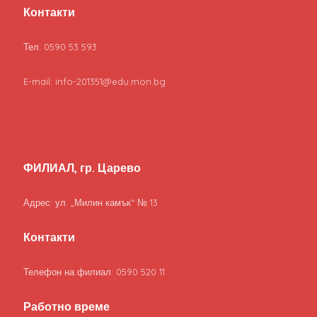
Контакти
Тел: 0590 53 593
E-mail: info-201351@edu.mon.bg
ФИЛИАЛ, гр. Царево
Адрес: ул. „Милин камък“ № 13
Контакти
Телефон на филиал: 0590 520 11
Работно време