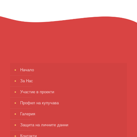
Начало
За Нас
Участие в проекти
Профил на купучава
Галерия
Защита на личните данни
Контакти