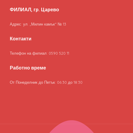
ФИЛИАЛ, гр. Царево
Адрес: ул. „Милин камък“ № 13
Контакти
Телефон на филиал: 0590 520 11
Работно време
От Понеделник до Петък: 06:30 до 18:30