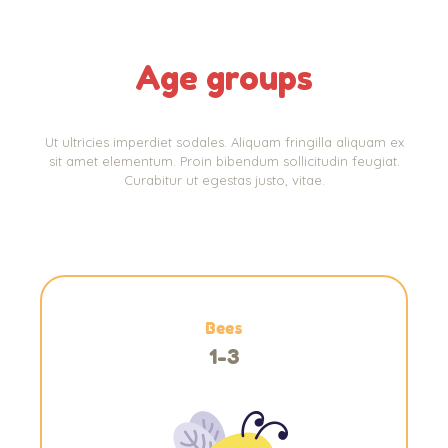
Age groups
Ut ultricies imperdiet sodales. Aliquam fringilla aliquam ex
sit amet elementum. Proin bibendum sollicitudin feugiat.
Curabitur ut egestas justo, vitae.
Bees
1-3