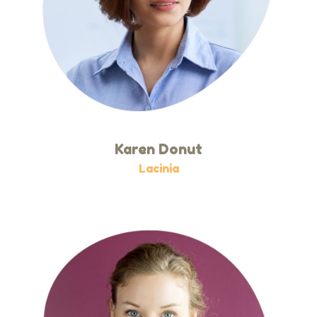
Karen Donut
Lacinia