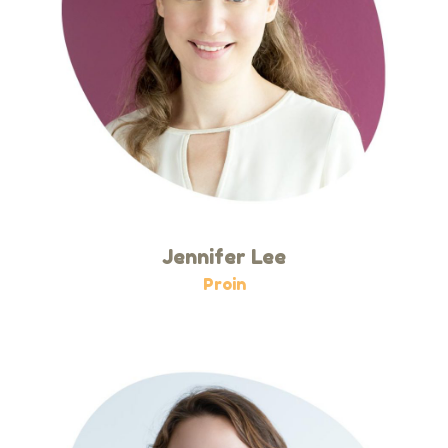
Jennifer Lee
Proin