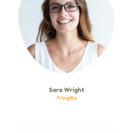
Sara Wright
Fringilla