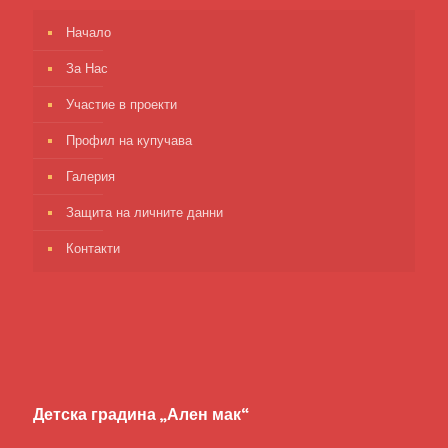
Начало
За Нас
Участие в проекти
Профил на купучава
Галерия
Защита на личните данни
Контакти
Детска градина „Ален мак“